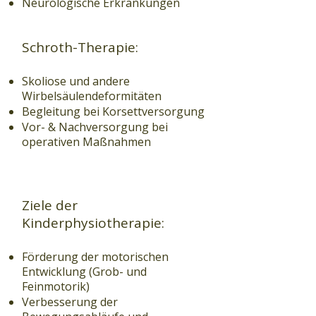
Neurologische Erkrankungen
Schroth-Therapie:
Skoliose und andere
Wirbelsäulendeformitäten
Begleitung bei Korsettversorgung
Vor- & Nachversorgung bei
operativen Maßnahmen
Ziele der
Kinderphysiotherapie:
Förderung der motorischen
Entwicklung (Grob- und
Feinmotorik)
Verbesserung der