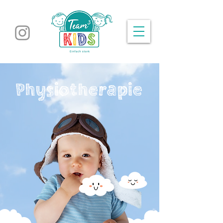
Physiotherapie