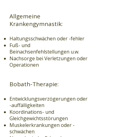
Allgemeine
Krankengymnastik:
Haltungsschwächen oder -fehler
Fuß- und
Beinachsenfehlstellungen u.w.
Nachsorge bei Verletzungen oder
Operationen
Bobath-Therapie:
Entwicklungsverzögerungen oder
-auffälligkeiten
Koordinations- und
Gleichgewichtsstörungen
Muskelerkrankungen oder -
schwächen