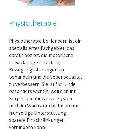
Physiotherapie
Physiotherapie bei Kindern ist ein
spezialisiertes Fachgebiet, das
darauf abzielt, die motorische
Entwicklung zu fördern,
Bewegungsstörungen zu
behandeln und die Lebensqualität
zu verbessern.
Sie ist für Kinder
besonders wichtig, weil sich ihr
Körper und ihr Nervensystem
noch im Wachstum befinden und
frühzeitige Unterstützung
spätere Einschränkungen
verhindern kann.