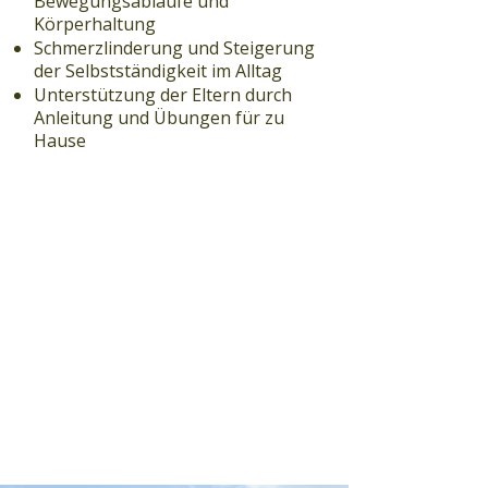
Bewegungsabläufe und
Körperhaltung
Schmerzlinderung und Steigerung
der Selbstständigkeit im Alltag
Unterstützung der Eltern durch
Anleitung und Übungen für zu
Hause